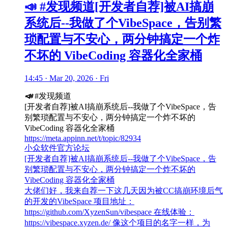
📣 #发现频道[开发者自荐]被AI搞崩
系统后--我做了个VibeSpace，告别繁
琐配置与不安心，两分钟搞定一个炸
不坏的 VibeCoding 容器化全家桶
14:45 · Mar 20, 2026 · Fri
📣
#发现频道
[开发者自荐]被AI搞崩系统后--我做了个VibeSpace，告
别繁琐配置与不安心，两分钟搞定一个炸不坏的
VibeCoding 容器化全家桶
https://meta.appinn.net/t/topic/82934
小众软件官方论坛
[开发者自荐]被AI搞崩系统后--我做了个VibeSpace，告
别繁琐配置与不安心，两分钟搞定一个炸不坏的
VibeCoding 容器化全家桶
大佬们好，我来自荐一下这几天因为被CC搞崩环境后气
的开发的VibeSpace 项目地址：
https://github.com/XyzenSun/vibespace 在线体验：
https://vibespace.xyzen.de/ 像这个项目的名字一样，为