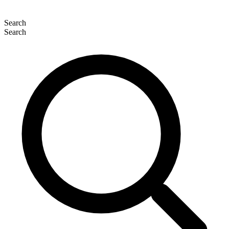
Search
Search