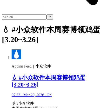
↵
💧 #小众软件本周赛博领鸡蛋
[3.20~3.26]
Appinn Feed｜小众软件
💧 #小众软件本周赛博领鸡蛋
[3.20~3.26]
07:33 · Mar 20, 2026 · Fri
💧
#小众软件