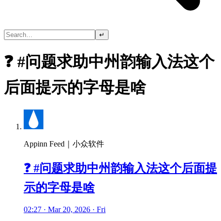
↵
❓ #问题求助中州韵输入法这个
后面提示的字母是啥
Appinn Feed｜小众软件
❓ #问题求助中州韵输入法这个后面提
示的字母是啥
02:27 · Mar 20, 2026 · Fri