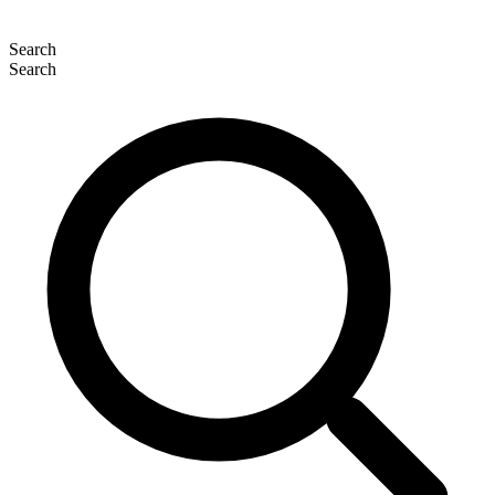
Search
Search