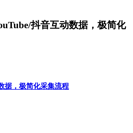
ouTube/抖音互动数据，极简化
互动数据，极简化采集流程