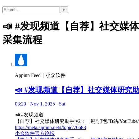
↵
📣 #发现频道【自荐】社交媒体研
采集流程
Appinn Feed｜小众软件
📣 #发现频道【自荐】社交媒体研究助手
03:20 · Nov 1, 2025 · Sat
📣
#发现频道
【自荐】社交媒体研究助手 v2：一键“打包”B站/YouTu
https://meta.appinn.net/t/topic/76683
小众软件官方论坛