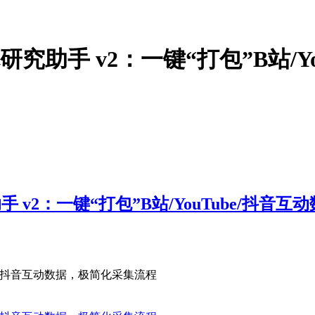
究助手 v2：一键“打包”B站/Y
 v2：一键“打包”B站/YouTube/抖音
be/抖音互动数据，极简化采集流程