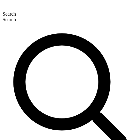
Search
Search