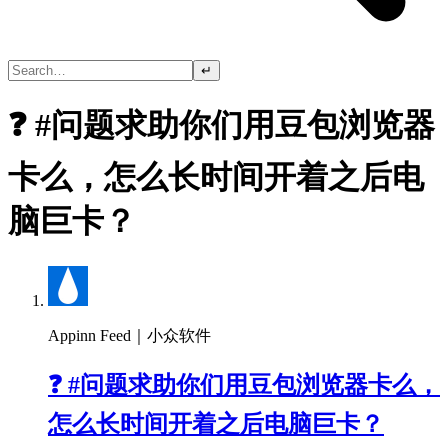
↵
❓ #问题求助你们用豆包浏览器
卡么，怎么长时间开着之后电
脑巨卡？
Appinn Feed｜小众软件
❓ #问题求助你们用豆包浏览器卡么，
怎么长时间开着之后电脑巨卡？