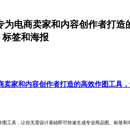
一款专为电商卖家和内容创作者打
、标签和海报
为电商卖家和内容创作者打造的高效作图工具
作图工具，让你无需设计基础即可快速生成专业商品图、标签和