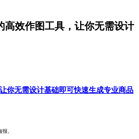
造的高效作图工具，让你无需设计
，让你无需设计基础即可快速生成专业商品
海报。