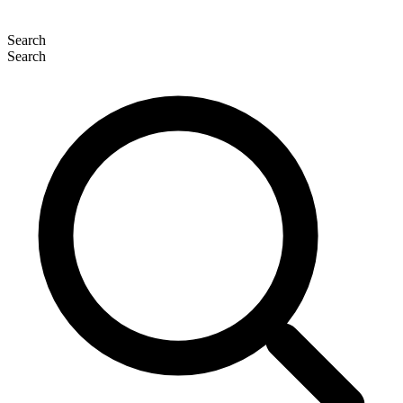
Search
Search