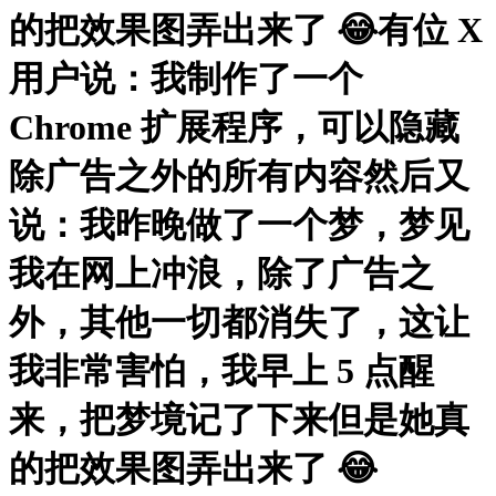
的把效果图弄出来了 😂有位 X
用户说：我制作了一个
Chrome 扩展程序，可以隐藏
除广告之外的所有内容然后又
说：我昨晚做了一个梦，梦见
我在网上冲浪，除了广告之
外，其他一切都消失了，这让
我非常害怕，我早上 5 点醒
来，把梦境记了下来但是她真
的把效果图弄出来了 😂