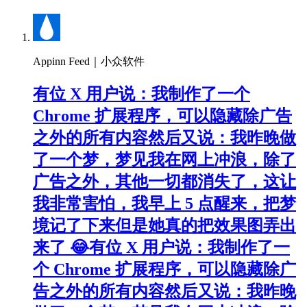
Appinn Feed｜小众软件
有位 X 用户说：我制作了一个
Chrome 扩展程序，可以隐藏除广告
之外的所有内容然后又说：我昨晚做
了一个梦，梦见我在网上冲浪，除了
广告之外，其他一切都消失了，这让
我非常害怕，我早上 5 点醒来，把梦
境记了下来但是她真的把效果图弄出
来了 😂有位 X 用户说：我制作了一
个 Chrome 扩展程序，可以隐藏除广
告之外的所有内容然后又说：我昨晚