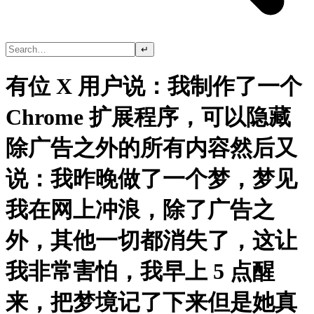
↵
有位 X 用户说：我制作了一个
Chrome 扩展程序，可以隐藏
除广告之外的所有内容然后又
说：我昨晚做了一个梦，梦见
我在网上冲浪，除了广告之
外，其他一切都消失了，这让
我非常害怕，我早上 5 点醒
来，把梦境记了下来但是她真