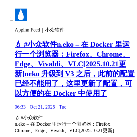
Appinn Feed｜小众软件
💧 #小众软件n.eko – 在 Docker 里运
行一个浏览器：Firefox、Chrome、
Edge、Vivaldi、VLC[2025.10.21更
新]neko 升级到 V3 之后，此前的配置
已经不能用了，这里更新了配置，可
以方便的在 Docker 中使用了
06:33 · Oct 21, 2025 · Tue
💧
#小众软件
n.eko – 在 Docker 里运行一个浏览器：Firefox、
Chrome、Edge、Vivaldi、VLC[2025.10.21更新]