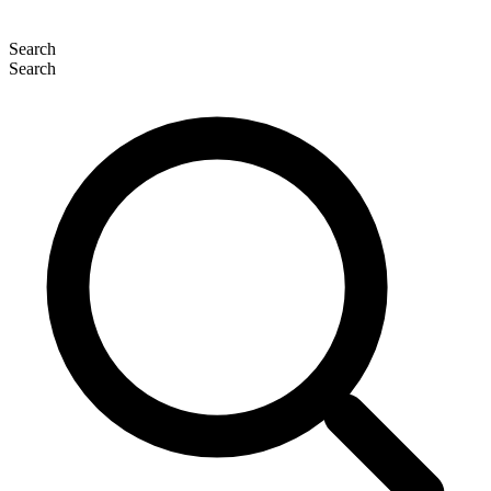
Search
Search