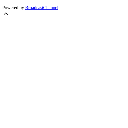
Powered by
BroadcastChannel