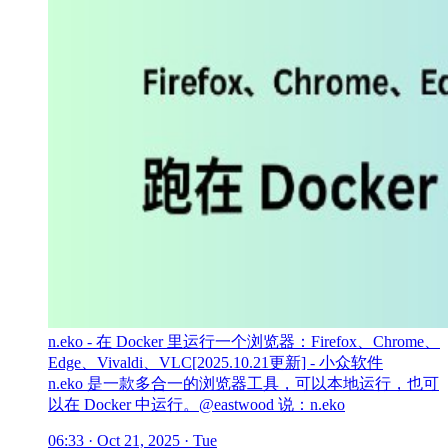
n.eko - 在 Docker 里运行一个浏览器：Firefox、Chrome、
Edge、Vivaldi、VLC[2025.10.21更新] - 小众软件
n.eko 是一款多合一的浏览器工具，可以本地运行，也可
以在 Docker 中运行。@eastwood 说：n.eko
06:33 · Oct 21, 2025 · Tue