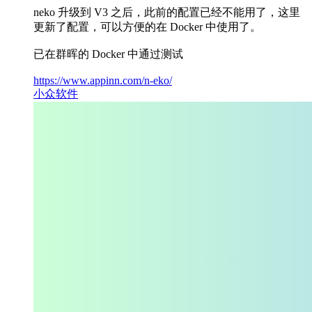
neko 升级到 V3 之后，此前的配置已经不能用了，这里
更新了配置，可以方便的在 Docker 中使用了。
已在群晖的 Docker 中通过测试
https://www.appinn.com/n-eko/
小众软件