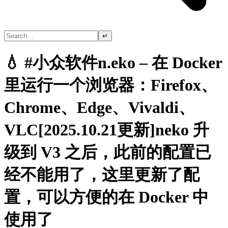
↵
💧 #小众软件n.eko – 在 Docker
里运行一个浏览器：Firefox、
Chrome、Edge、Vivaldi、
VLC[2025.10.21更新]neko 升
级到 V3 之后，此前的配置已
经不能用了，这里更新了配
置，可以方便的在 Docker 中
使用了