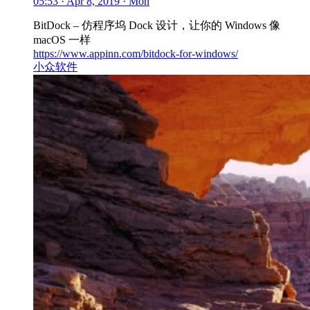
05:53 · Apr 8, 2019 · Mon
BitDock – 仿程序坞 Dock 设计，让你的 Windows 像
macOS 一样
https://www.appinn.com/bitdock-for-windows/
小众软件