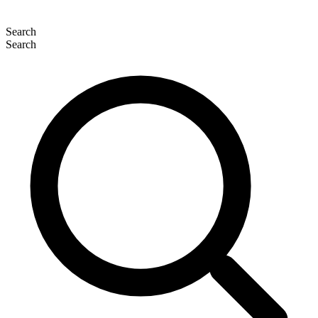
Search
Search