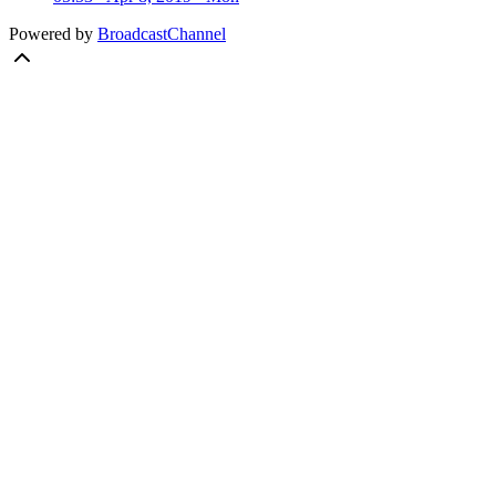
Powered by
BroadcastChannel