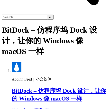
↵
BitDock – 仿程序坞 Dock 设
计，让你的 Windows 像
macOS 一样
Appinn Feed｜小众软件
BitDock – 仿程序坞 Dock 设计，让你
的 Windows 像 macOS 一样