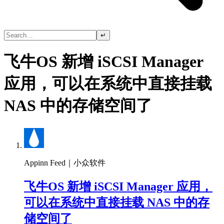
↵
飞牛OS 新增 iSCSI Manager
应用，可以在系统中直接挂载
NAS 中的存储空间了
Appinn Feed｜小众软件
飞牛OS 新增 iSCSI Manager 应用，
可以在系统中直接挂载 NAS 中的存
储空间了