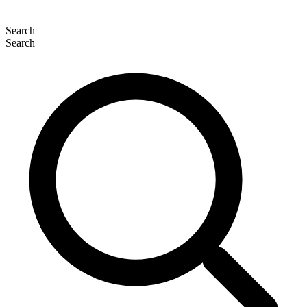
Search
Search