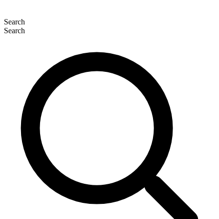
Search
Search