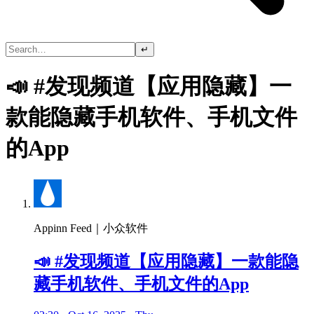
↵
📣 #发现频道【应用隐藏】一
款能隐藏手机软件、手机文件
的App
Appinn Feed｜小众软件
📣 #发现频道【应用隐藏】一款能隐
藏手机软件、手机文件的App