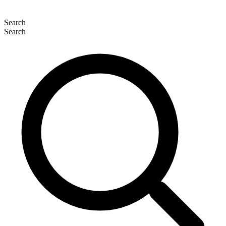
Search
Search