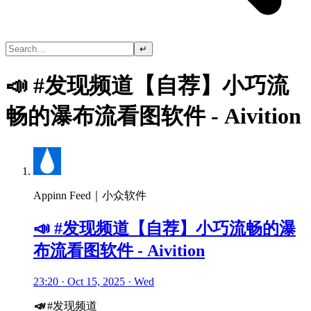
↵
📣 #发现频道【自荐】小巧流
畅的瀑布流看图软件 - Aivition
Appinn Feed｜小众软件
📣 #发现频道【自荐】小巧流畅的瀑
布流看图软件 - Aivition
23:20 · Oct 15, 2025 · Wed
📣
#发现频道