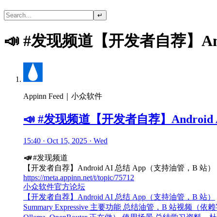
↵
📣 #发现频道【开发者自荐】And
Appinn Feed｜小众软件
📣 #发现频道【开发者自荐】Android
15:40 · Oct 15, 2025 · Wed
📣
#发现频道
【开发者自荐】Android AI 总结 App（支持油管，B 站）
https://meta.appinn.net/t/topic/75712
小众软件官方论坛
【开发者自荐】Android AI 总结 App（支持油管，B 站）
Summary Expressive 主要功能 总结油管，B 站视频（依赖字幕）