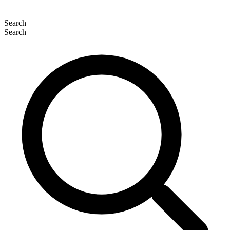
Search
Search