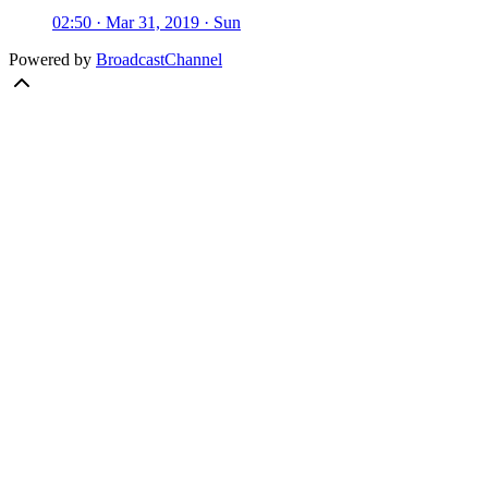
02:50 · Mar 31, 2019 · Sun
Powered by
BroadcastChannel