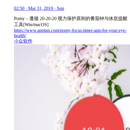
02:50 · Mar 31, 2019 · Sun
Pomy – 遵循 20-20-20 视力保护原则的番茄钟与休息提醒
工具[Win/macOS]
https://www.appinn.com/pomy-focus-timer-app-for-your-eye-
health/
小众软件