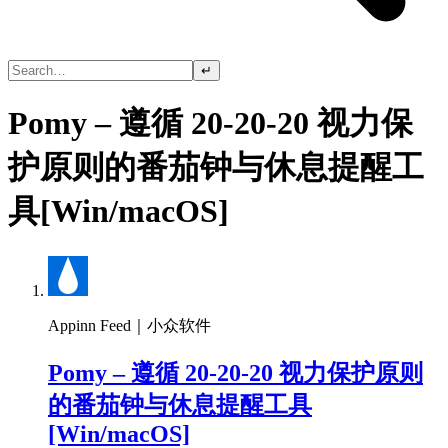
↵
Pomy – 遵循 20-20-20 视力保
护原则的番茄钟与休息提醒工
具[Win/macOS]
Appinn Feed｜小众软件
Pomy – 遵循 20-20-20 视力保护原则
的番茄钟与休息提醒工具
[Win/macOS]