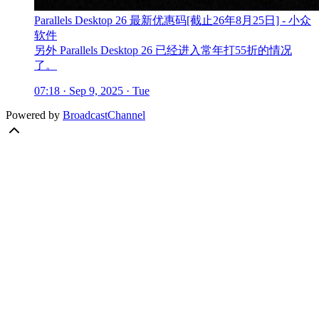
Parallels Desktop 26 最新优惠码[截止26年8月25日] - 小众
软件
另外 Parallels Desktop 26 已经进入常年打55折的情况
了。
07:18 · Sep 9, 2025 · Tue
Powered by
BroadcastChannel