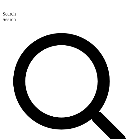
Search
Search