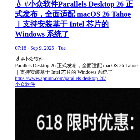
💧 #小众软件Parallels Desktop 26 正
式发布，全面适配 macOS 26 Tahoe
｜支持安装基于 Intel 芯片的
Windows 系统了
07:18 · Sep 9, 2025 · Tue
💧
#小众软件
Parallels Desktop 26 正式发布，全面适配 macOS 26 Tahoe
｜支持安装基于 Intel 芯片的 Windows 系统了
https://www.appinn.com/parallels-desktop-26/
小众软件