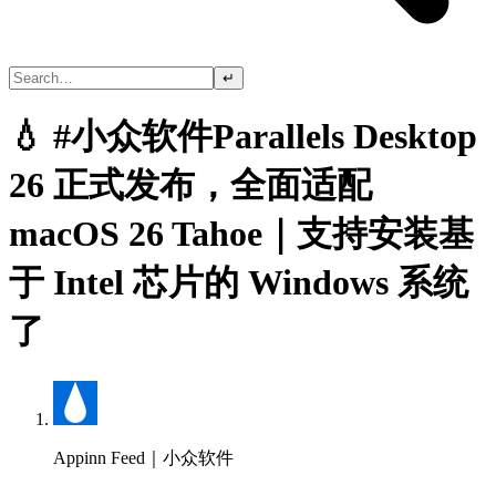
↵
💧 #小众软件Parallels Desktop
26 正式发布，全面适配
macOS 26 Tahoe｜支持安装基
于 Intel 芯片的 Windows 系统
了
Appinn Feed｜小众软件