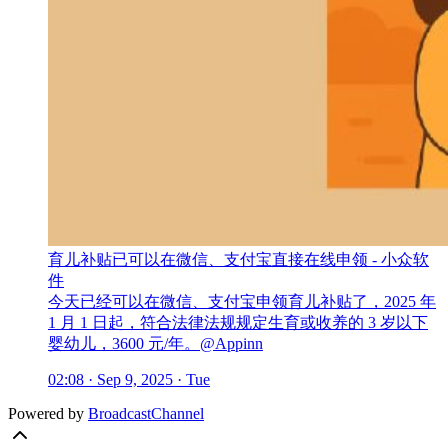
育儿补贴已可以在微信、支付宝直接在线申领 - 小众软
件
今天已经可以在微信、支付宝申领育儿补贴了，2025 年
1 月 1 日起，符合法律法规规定生育或收养的 3 岁以下
婴幼儿，3600 元/年。@Appinn
02:08 · Sep 9, 2025 · Tue
Powered by
BroadcastChannel