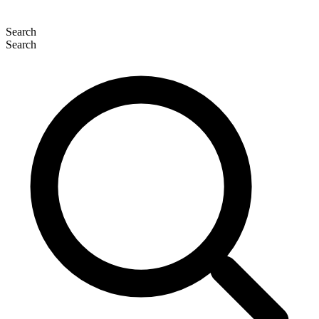
Search
Search