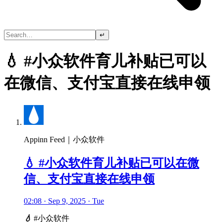
↵
💧 #小众软件育儿补贴已可以
在微信、支付宝直接在线申领
Appinn Feed｜小众软件
💧 #小众软件育儿补贴已可以在微
信、支付宝直接在线申领
02:08 · Sep 9, 2025 · Tue
💧
#小众软件