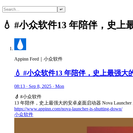
↵
💧 #小众软件13 年陪伴，史上最
Appinn Feed｜小众软件
💧 #小众软件13 年陪伴，史上最强大的安
08:13 · Sep 8, 2025 · Mon
💧
#小众软件
13 年陪伴，史上最强大的安卓桌面启动器 Nova Launche
https://www.appinn.com/nova-launcher-is-shutting-down/
小众软件