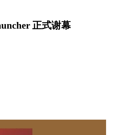
ncher 正式谢幕