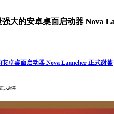
强大的安卓桌面启动器 Nova Lau
卓桌面启动器 Nova Launcher 正式谢幕
r 正式谢幕