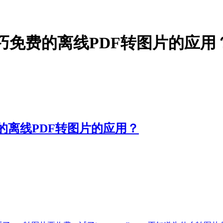
巧免费的离线PDF转图片的应用
的离线PDF转图片的应用？