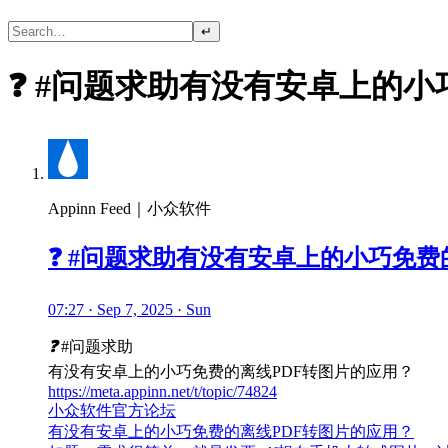
↵
❓ #问题求助有没有安卓上的小
Appinn Feed｜小众软件
❓ #问题求助有没有安卓上的小巧免费
07:27 · Sep 7, 2025 · Sun
❓
#问题求助
有没有安卓上的小巧免费的离线PDF转图片的应用？
https://meta.appinn.net/t/topic/74824
小众软件官方论坛
有没有安卓上的小巧免费的离线PDF转图片的应用？