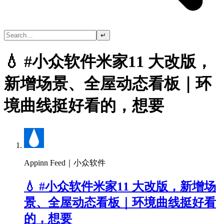
↵
💧 #小众软件米家11 大改版，
新增场景、全屋动态看板｜环
境曲线挺好看的，想要
Appinn Feed｜小众软件
💧 #小众软件米家11 大改版，新增场
景、全屋动态看板｜环境曲线挺好看
的，想要