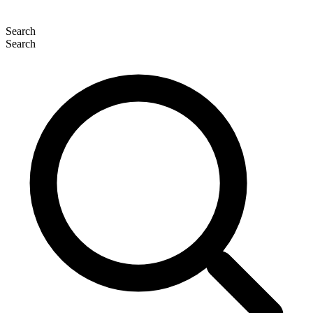
Search
Search