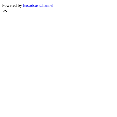
Powered by
BroadcastChannel