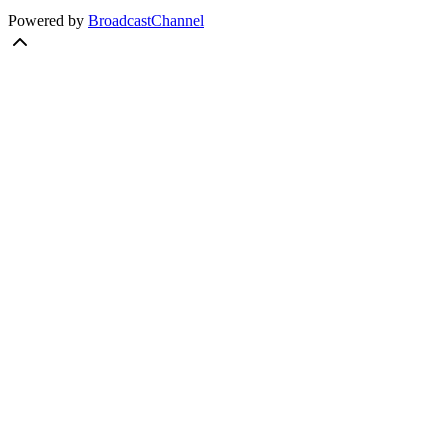
Powered by
BroadcastChannel