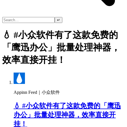
↵
💧 #小众软件有了这款免费的
「鹰迅办公」批量处理神器，
效率直接开挂！
Appinn Feed｜小众软件
💧 #小众软件有了这款免费的「鹰迅
办公」批量处理神器，效率直接开
挂！