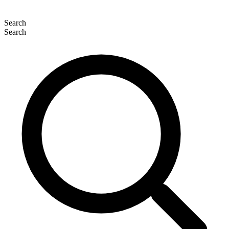
Search
Search