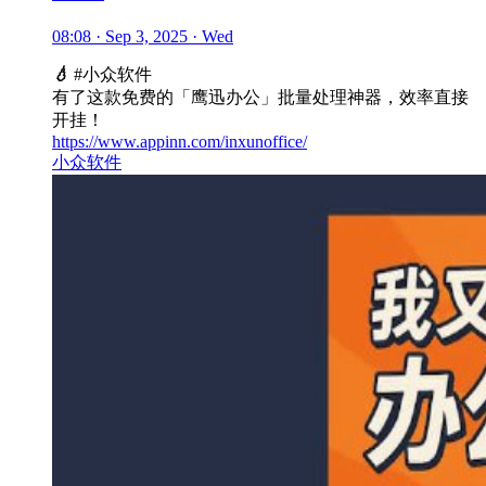
08:08 · Sep 3, 2025 · Wed
💧
#小众软件
有了这款免费的「鹰迅办公」批量处理神器，效率直接
开挂！
https://www.appinn.com/inxunoffice/
小众软件