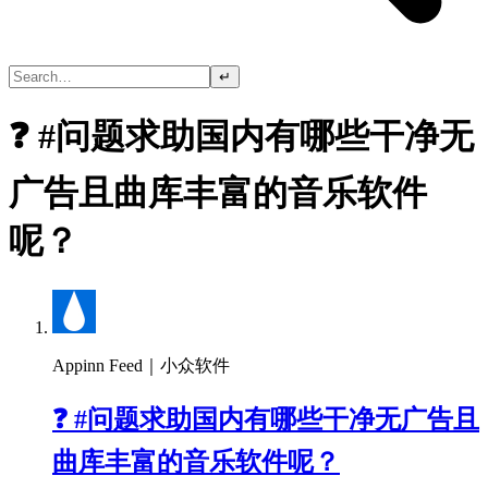
↵
❓ #问题求助国内有哪些干净无
广告且曲库丰富的音乐软件
呢？
Appinn Feed｜小众软件
❓ #问题求助国内有哪些干净无广告且
曲库丰富的音乐软件呢？