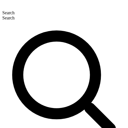
Search
Search