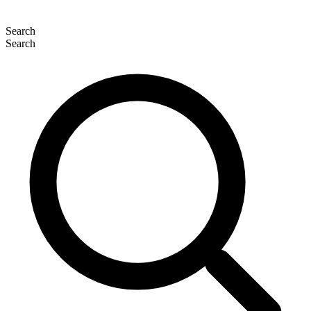
Search
Search