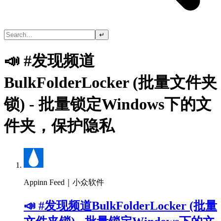
↵
📣 #发现频道
BulkFolderLocker (批量文件夹
锁) - 批量锁定Windows下的文
件夹，保护隐私
Appinn Feed｜小众软件
📣 #发现频道BulkFolderLocker (批量