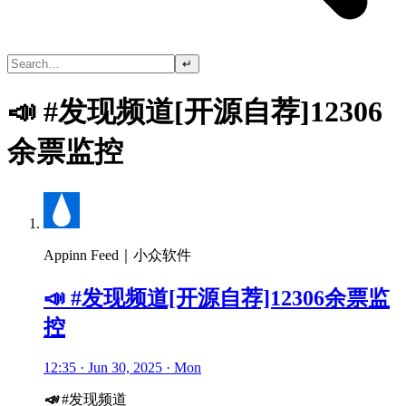
↵
📣 #发现频道[开源自荐]12306
余票监控
Appinn Feed｜小众软件
📣 #发现频道[开源自荐]12306余票监
控
12:35 · Jun 30, 2025 · Mon
📣
#发现频道