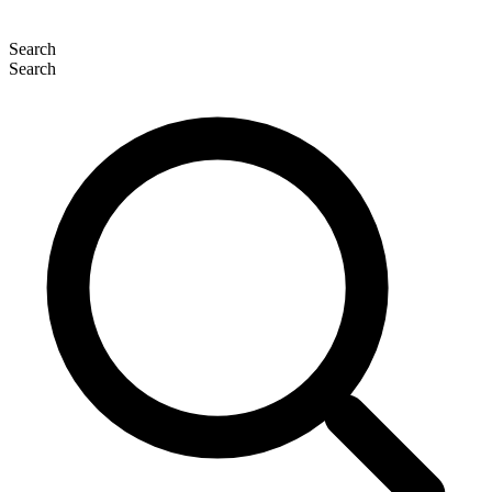
Search
Search