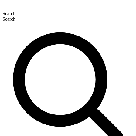
Search
Search