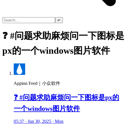
↵
❓ #问题求助麻烦问一下图标是
px的一个windows图片软件
Appinn Feed｜小众软件
❓ #问题求助麻烦问一下图标是px的
一个windows图片软件
05:37 · Jun 30, 2025 · Mon