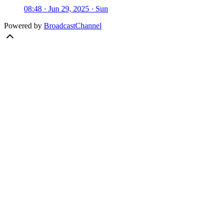
08:48 · Jun 29, 2025 · Sun
Powered by
BroadcastChannel