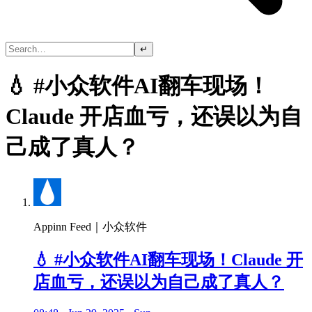
↵
💧 #小众软件AI翻车现场！
Claude 开店血亏，还误以为自
己成了真人？
Appinn Feed｜小众软件
💧 #小众软件AI翻车现场！Claude 开
店血亏，还误以为自己成了真人？