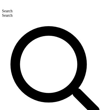
Search
Search