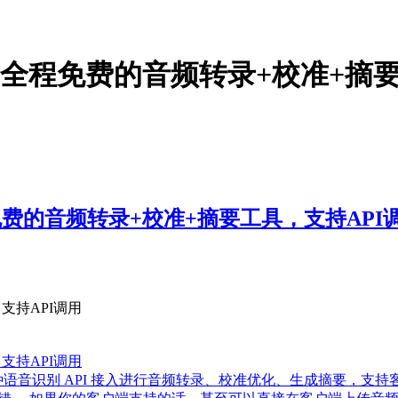
个全程免费的音频转录+校准+摘要
免费的音频转录+校准+摘要工具，支持API
支持API调用
支持API调用
支持多种语音识别 API 接入进行音频转录、校准优化、生成摘要，支