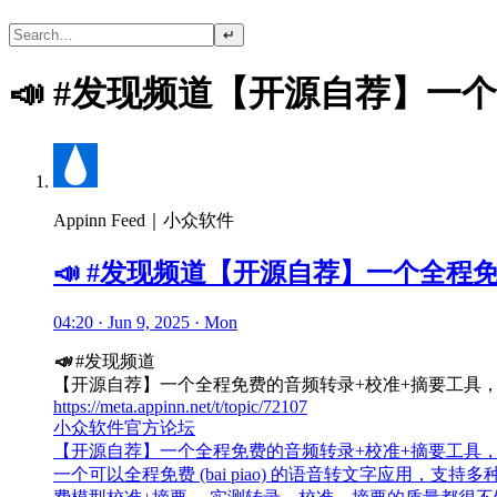
↵
📣 #发现频道【开源自荐】一
Appinn Feed｜小众软件
📣 #发现频道【开源自荐】一个全程
04:20 · Jun 9, 2025 · Mon
📣
#发现频道
【开源自荐】一个全程免费的音频转录+校准+摘要工具，
https://meta.appinn.net/t/topic/72107
小众软件官方论坛
【开源自荐】一个全程免费的音频转录+校准+摘要工具，
一个可以全程免费 (bai piao) 的语音转文字应用，