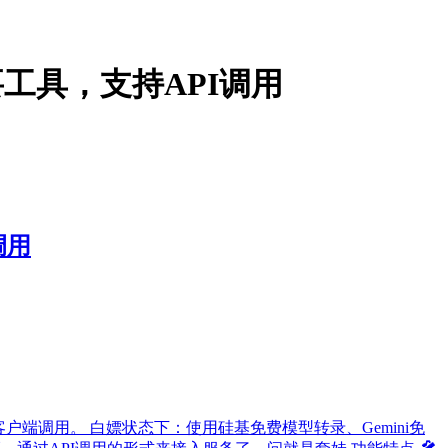
工具，支持API调用
调用
持客户端调用。 白嫖状态下：使用硅基免费模型转录、Gemini免