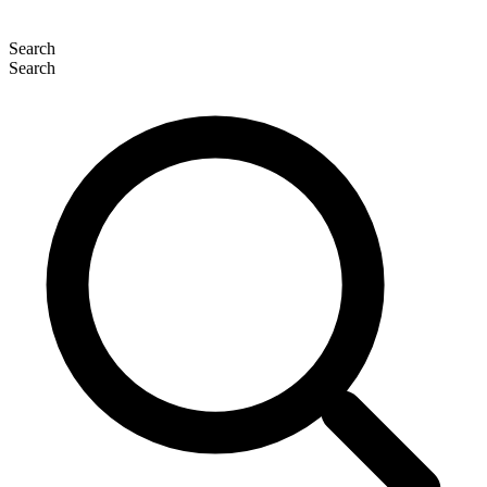
Search
Search