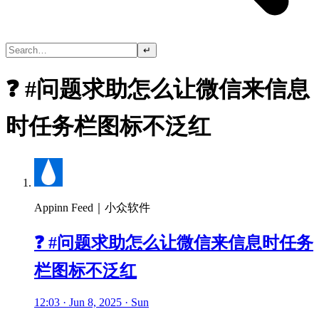
↵
❓ #问题求助怎么让微信来信息
时任务栏图标不泛红
Appinn Feed｜小众软件
❓ #问题求助怎么让微信来信息时任务
栏图标不泛红
12:03 · Jun 8, 2025 · Sun