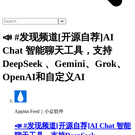
↵
📣 #发现频道[开源自荐]AI
Chat 智能聊天工具，支持
DeepSeek 、Gemini、Grok、
OpenAI和自定义AI
Appinn Feed｜小众软件
📣 #发现频道[开源自荐]AI Chat 智能