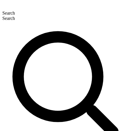
Search
Search