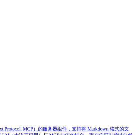
 Protocol, MCP）的服务器组件，支持将 Markdown 格式的文