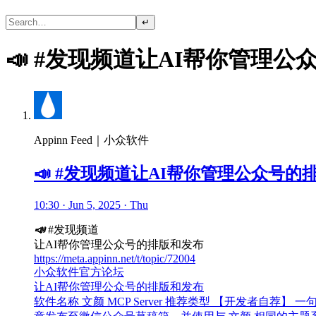
↵
📣 #发现频道让AI帮你管理
Appinn Feed｜小众软件
📣 #发现频道让AI帮你管理公众号的
10:30 · Jun 5, 2025 · Thu
📣
#发现频道
让AI帮你管理公众号的排版和发布
https://meta.appinn.net/t/topic/72004
小众软件官方论坛
让AI帮你管理公众号的排版和发布
软件名称 文颜 MCP Server 推荐类型 【开发者自荐】 一句简介