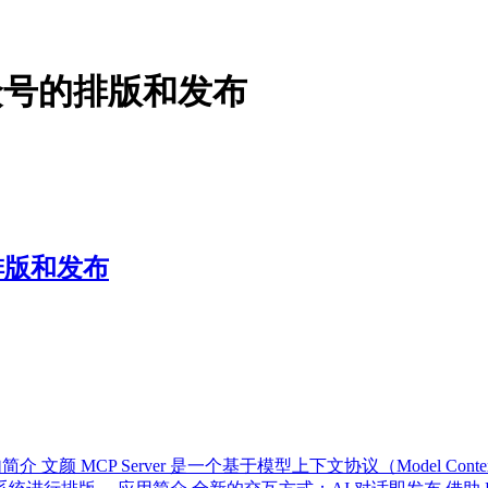
公众号的排版和发布
排版和发布
 文颜 MCP Server 是一个基于模型上下文协议（Model Context