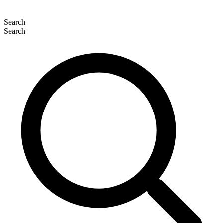
Search
Search