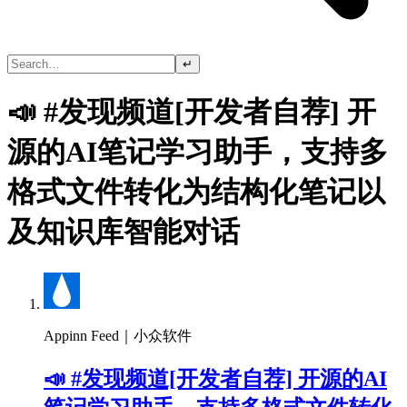
↵
📣 #发现频道[开发者自荐] 开
源的AI笔记学习助手，支持多
格式文件转化为结构化笔记以
及知识库智能对话
Appinn Feed｜小众软件
📣 #发现频道[开发者自荐] 开源的AI