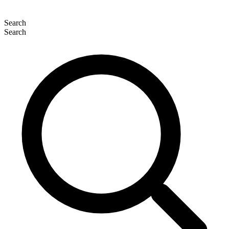
Search
Search