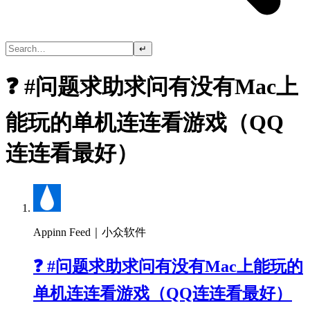
↵
❓ #问题求助求问有没有Mac上
能玩的单机连连看游戏（QQ
连连看最好）
Appinn Feed｜小众软件
❓ #问题求助求问有没有Mac上能玩的
单机连连看游戏（QQ连连看最好）