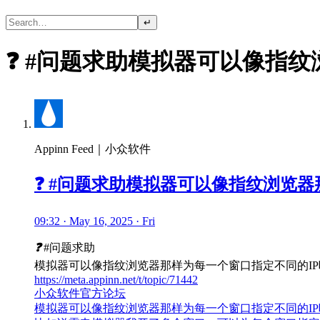
↵
❓ #问题求助模拟器可以像指
Appinn Feed｜小众软件
❓ #问题求助模拟器可以像指纹浏览器
09:32 · May 16, 2025 · Fri
❓
#问题求助
模拟器可以像指纹浏览器那样为每一个窗口指定不同的IP
https://meta.appinn.net/t/topic/71442
小众软件官方论坛
模拟器可以像指纹浏览器那样为每一个窗口指定不同的IP