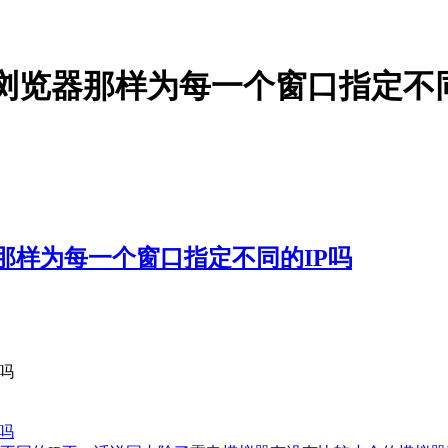
纹浏览器那样为每一个窗口指定不同
那样为每一个窗口指定不同的IP吗
吗
吗