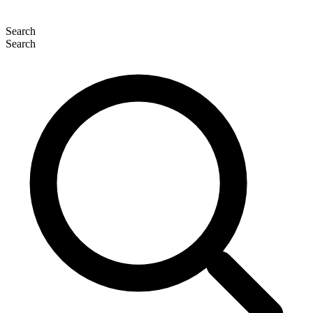
Search
Search