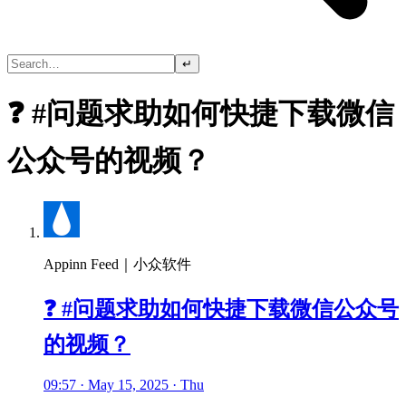
↵
❓ #问题求助如何快捷下载微信
公众号的视频？
Appinn Feed｜小众软件
❓ #问题求助如何快捷下载微信公众号
的视频？
09:57 · May 15, 2025 · Thu