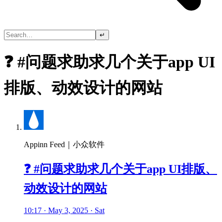
↵
❓ #问题求助求几个关于app UI
排版、动效设计的网站
Appinn Feed｜小众软件
❓ #问题求助求几个关于app UI排版、
动效设计的网站
10:17 · May 3, 2025 · Sat