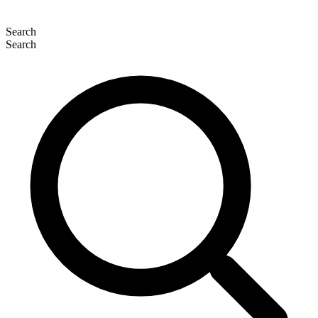
Search
Search