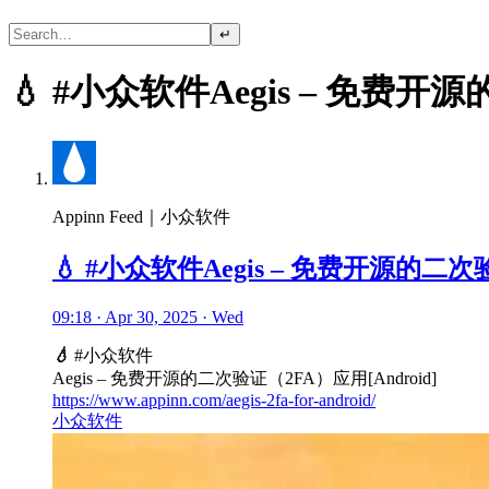
↵
💧 #小众软件Aegis – 免费开源
Appinn Feed｜小众软件
💧 #小众软件Aegis – 免费开源的二次验
09:18 · Apr 30, 2025 · Wed
💧
#小众软件
Aegis – 免费开源的二次验证（2FA）应用[Android]
https://www.appinn.com/aegis-2fa-for-android/
小众软件