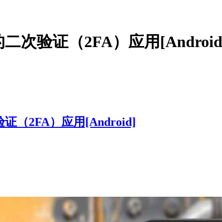
的二次验证（2FA）应用[Android
证（2FA）应用[Android]