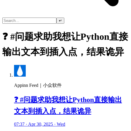
↵
❓ #问题求助我想让Python直接
输出文本到插入点，结果诡异
Appinn Feed｜小众软件
❓ #问题求助我想让Python直接输出
文本到插入点，结果诡异
07:37 · Apr 30, 2025 · Wed