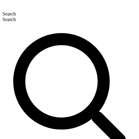
Search
Search