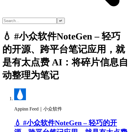
↵
💧 #小众软件NoteGen – 轻巧
的开源、跨平台笔记应用，就
是有太点费 AI：将碎片信息自
动整理为笔记
Appinn Feed｜小众软件
💧 #小众软件NoteGen – 轻巧的开