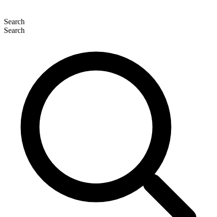
Search
Search