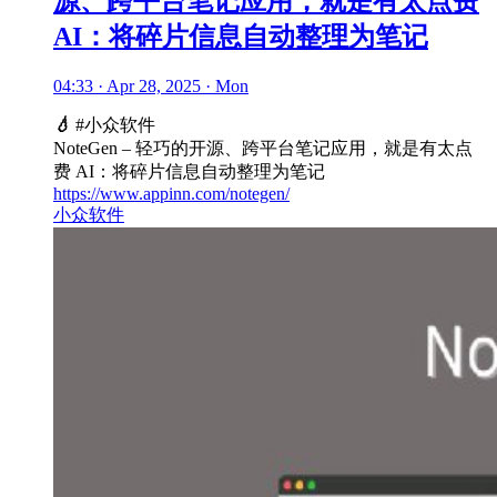
源、跨平台笔记应用，就是有太点费
AI：将碎片信息自动整理为笔记
04:33 · Apr 28, 2025 · Mon
💧
#小众软件
NoteGen – 轻巧的开源、跨平台笔记应用，就是有太点
费 AI：将碎片信息自动整理为笔记
https://www.appinn.com/notegen/
小众软件