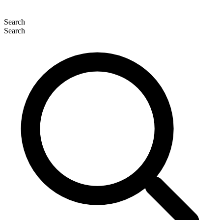
Search
Search