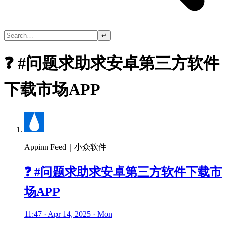
↵
❓ #问题求助求安卓第三方软件
下载市场APP
Appinn Feed｜小众软件
❓ #问题求助求安卓第三方软件下载市
场APP
11:47 · Apr 14, 2025 · Mon