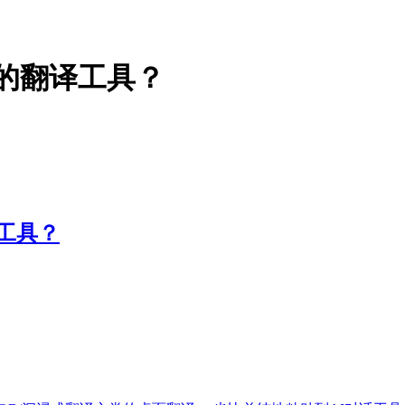
I的翻译工具？
译工具？