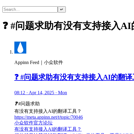
↵
❓ #问题求助有没有支持接入A
Appinn Feed｜小众软件
❓ #问题求助有没有支持接入AI的翻
08:12 · Apr 14, 2025 · Mon
❓
#问题求助
有没有支持接入AI的翻译工具？
https://meta.appinn.net/t/topic/70046
小众软件官方论坛
有没有支持接入AI的翻译工具？