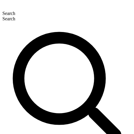
Search
Search