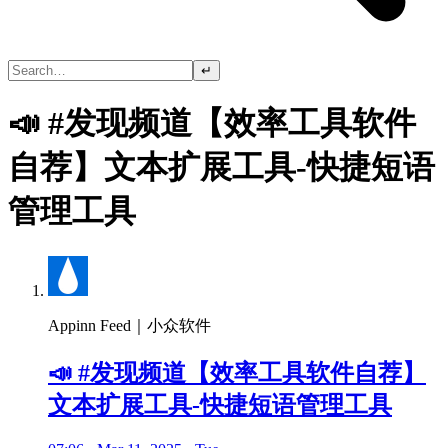
↵
📣 #发现频道【效率工具软件
自荐】文本扩展工具-快捷短语
管理工具
Appinn Feed｜小众软件
📣 #发现频道【效率工具软件自荐】
文本扩展工具-快捷短语管理工具