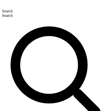
Search
Search