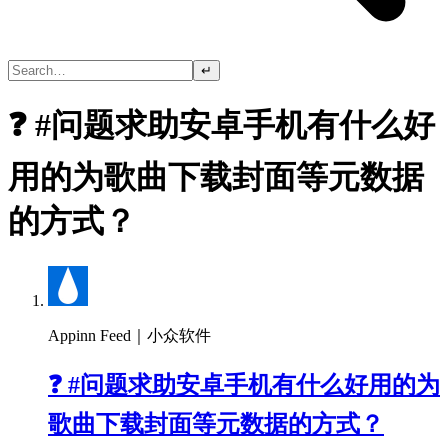
↵
❓ #问题求助安卓手机有什么好
用的为歌曲下载封面等元数据
的方式？
Appinn Feed｜小众软件
❓ #问题求助安卓手机有什么好用的为
歌曲下载封面等元数据的方式？