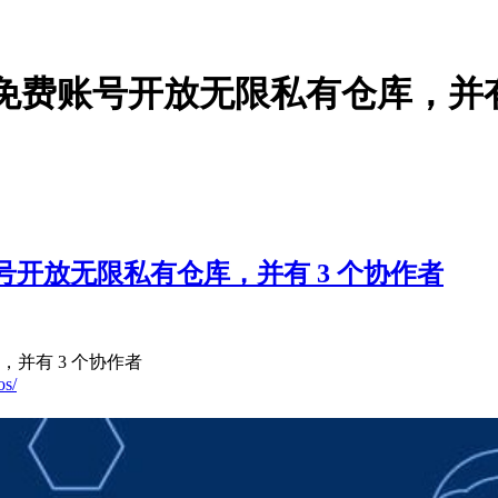
人免费账号开放无限私有仓库，并有
账号开放无限私有仓库，并有 3 个协作者
，并有 3 个协作者
os/