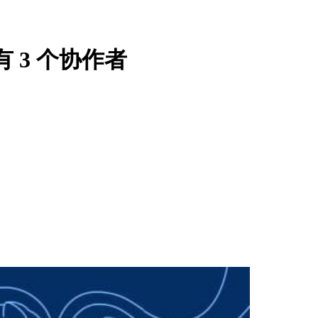
 3 个协作者