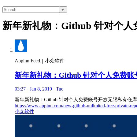
↵
新年新礼物：Github 针对个
Appinn Feed｜小众软件
新年新礼物：Github 针对个人免费
03:27 · Jan 8, 2019 · Tue
新年新礼物：Github 针对个人免费账号开放无限私有仓库
https://www.appinn.com/new-github-unlimited-free-private-rep
小众软件