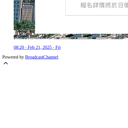
08:20 · Feb 21, 2025 · Fri
Powered by
BroadcastChannel