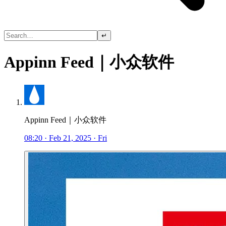
↵
Appinn Feed｜小众软件
Appinn Feed｜小众软件
08:20 · Feb 21, 2025 · Fri