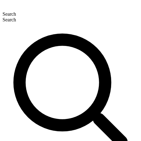
Search
Search