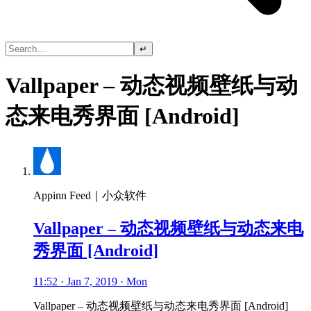
↵
Vallpaper – 动态视频壁纸与动
态来电秀界面 [Android]
Appinn Feed｜小众软件
Vallpaper – 动态视频壁纸与动态来电
秀界面 [Android]
11:52 · Jan 7, 2019 · Mon
Vallpaper – 动态视频壁纸与动态来电秀界面 [Android]