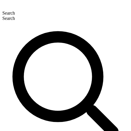
Search
Search