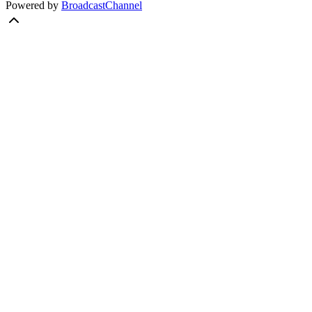
Powered by
BroadcastChannel