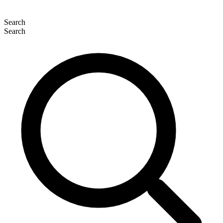
Search
Search