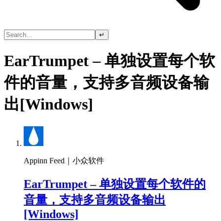
↵
EarTrumpet – 单独设置每个软
件的音量，支持多音频设备输
出[Windows]
Appinn Feed｜小众软件
EarTrumpet – 单独设置每个软件的
音量，支持多音频设备输出
[Windows]