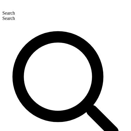
Search
Search