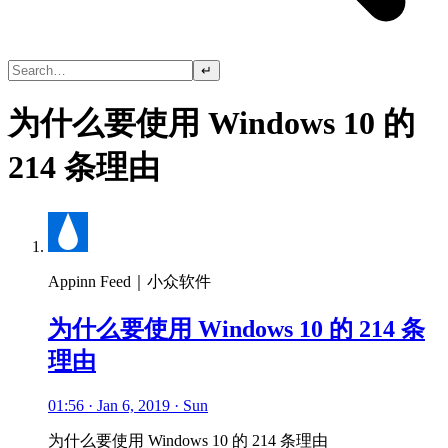
↵
为什么要使用 Windows 10 的
214 条理由
Appinn Feed｜小众软件
为什么要使用 Windows 10 的 214 条
理由
01:56 · Jan 6, 2019 · Sun
为什么要使用 Windows 10 的 214 条理由