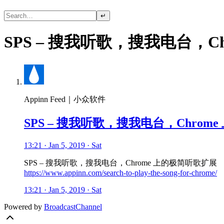
↵
SPS – 搜我听歌，搜我电台，C
Appinn Feed｜小众软件
SPS – 搜我听歌，搜我电台，Chrom
13:21 · Jan 5, 2019 · Sat
SPS – 搜我听歌，搜我电台，Chrome 上的极简听歌扩展
https://www.appinn.com/search-to-play-the-song-for-chrome/
13:21 · Jan 5, 2019 · Sat
Powered by
BroadcastChannel