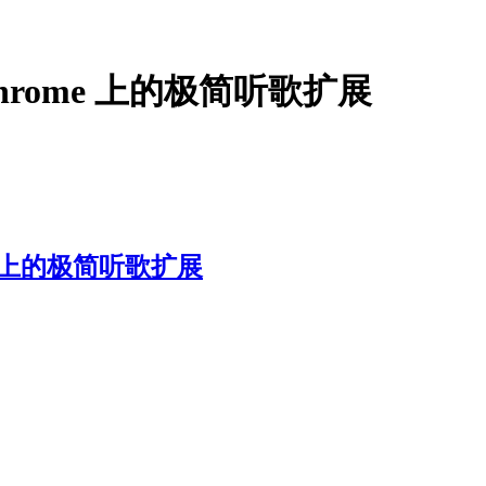
hrome 上的极简听歌扩展
e 上的极简听歌扩展