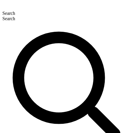
Search
Search