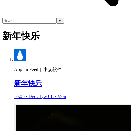
↵
新年快乐
Appinn Feed｜小众软件
新年快乐
16:05 · Dec 31, 2018 · Mon