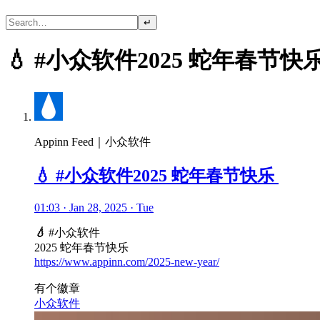
↵
💧 #小众软件2025 蛇年春节快
Appinn Feed｜小众软件
💧 #小众软件2025 蛇年春节快乐
01:03 · Jan 28, 2025 · Tue
💧
#小众软件
2025 蛇年春节快乐
https://www.appinn.com/2025-new-year/
有个徽章
小众软件