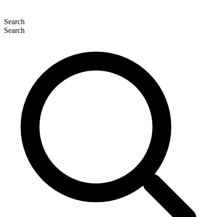
Search
Search