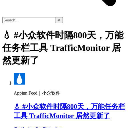
↵
💧 #小众软件时隔800天，万能
任务栏工具 TrafficMonitor 居
然更新了
Appinn Feed｜小众软件
💧 #小众软件时隔800天，万能任务栏
工具 TrafficMonitor 居然更新了